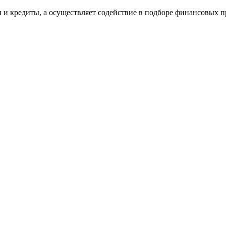
 и кредиты, а осуществляет содействие в подборе финансовых пр