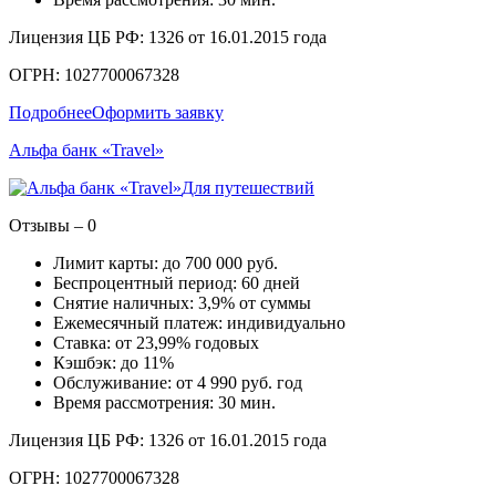
Лицензия ЦБ РФ: 1326 от 16.01.2015 года
ОГРН: 1027700067328
Подробнее
Оформить заявку
Альфа банк «Travel»
Для путешествий
Отзывы – 0
Лимит карты: до 700 000 руб.
Беспроцентный период: 60 дней
Снятие наличных: 3,9% от суммы
Ежемесячный платеж: индивидуально
Ставка: от 23,99% годовых
Кэшбэк: до 11%
Обслуживание: от 4 990 руб. год
Время рассмотрения: 30 мин.
Лицензия ЦБ РФ: 1326 от 16.01.2015 года
ОГРН: 1027700067328