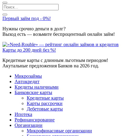
Первый займ под - 0%!
Нужны срочно деньги в долг?
Выход есть — возьмите беспроцентный онлайн займ!
Карты до 200 дней без %!
Кредитные карты с длинным льготным периодом!
Акутальные предложения Банков на 2026 год.
Микрозаймы
Автокредит
Кредиты наличными
Банковские карты
Кредитные карты
Карты рассрочки
Дебетовые карты
Ипотека
Рефинансирование
Организации
Микрофинасовые организации