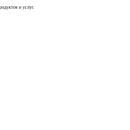
одуктов и услуг.