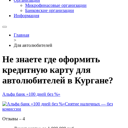
Организации
Микрофинасовые организации
Банковские организации
Информация
Главная
>
Для автолюбителей
Не знаете где оформить
кредитную карту для
автолюбителей в Кургане?
Альфа банк «100 дней без %»
Снятие наличных — без
комиссии
Отзывы – 4