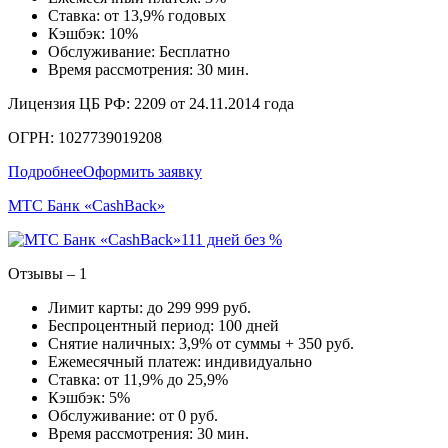
Ставка: от 13,9% годовых
Кэшбэк: 10%
Обслуживание: Бесплатно
Время рассмотрения: 30 мин.
Лицензия ЦБ РФ: 2209 от 24.11.2014 года
ОГРН: 1027739019208
Подробнее
Оформить заявку
МТС Банк «CashBack»
111 дней без %
Отзывы – 1
Лимит карты: до 299 999 руб.
Беспроцентный период: 100 дней
Снятие наличных: 3,9% от суммы + 350 руб.
Ежемесячный платеж: индивидуально
Ставка: от 11,9% до 25,9%
Кэшбэк: 5%
Обслуживание: от 0 руб.
Время рассмотрения: 30 мин.