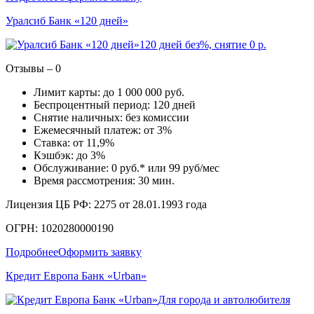
Уралсиб Банк «120 дней»
120 дней без%, снятие 0 р.
Отзывы – 0
Лимит карты: до 1 000 000 руб.
Беспроцентный период: 120 дней
Снятие наличных: без комиссии
Ежемесячный платеж: от 3%
Ставка: от 11,9%
Кэшбэк: до 3%
Обслуживание: 0 руб.* или 99 руб/мес
Время рассмотрения: 30 мин.
Лицензия ЦБ РФ: 2275 от 28.01.1993 года
ОГРН: 1020280000190
Подробнее
Оформить заявку
Кредит Европа Банк «Urban»
Для города и автолюбителя