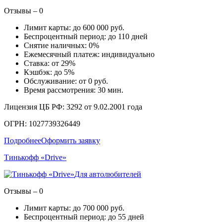
Отзывы – 0
Лимит карты: до 600 000 руб.
Беспроцентный период: до 110 дней
Снятие наличных: 0%
Ежемесячный платеж: индивидуально
Ставка: от 29%
Кэшбэк: до 5%
Обслуживание: от 0 руб.
Время рассмотрения: 30 мин.
Лицензия ЦБ РФ: 3292 от 9.02.2001 года
ОГРН: 1027739326449
Подробнее
Оформить заявку
Тинькофф «Drive»
Для автолюбителей
Отзывы – 0
Лимит карты: до 700 000 руб.
Беспроцентный период: до 55 дней