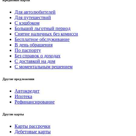
Кредитные карты
Для автолюбителей
Для путешествий
С кэшбэком
Большой льготный период
Снятие наличных без комисси
Бесплатное обслуживание
В день обращения
По паспорту
Без справок о доходах
С доставкой на дом
С моментальным решением
Другие предложения
Автокредит
Ипотека
Рефинансирование
Другие карты
Карты рассрочки
Дебетовые карты