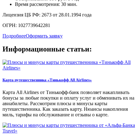
Время рассмотрения: 30 мин.
Лицензия ЦБ РФ: 2673 от 28.01.1994 года
ОГРН: 1027739642281
Подробнее
Оформить заявку
Информационные статьи:
Карта путешественника «Тинькофф All Airlines»
Карта All Airlines от Тинькофф-банк позволяет накапливать
бонусы за любые покупки и оплату услуг и обменивать их на
авиабилеты. Рассмотрим плюсы и минусы карты
путешественника. Как заказать карту. Нюансы накопления
миль, тарифы на обслуживание и отзывы о карте.