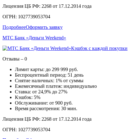
Лицензия ЦБ РФ: 2268 от 17.12.2014 года
ОГРН: 1027739053704
Подробнее
Оформить заявку
МТС Банк «Деньги Weekend»
Кэшбэк с каждой покупки
Отзывы – 0
Лимит карты: до 299 999 руб.
Беспроцентный период: 51 день
Снятие наличных: 1% от суммы
Ежемесячный платеж: индивидуально
Ставка: от 24,9% до 27%
Кэшбэк: 5%
Обслуживание: от 900 руб.
Время рассмотрения: 30 мин.
Лицензия ЦБ РФ: 2268 от 17.12.2014 года
ОГРН: 1027739053704