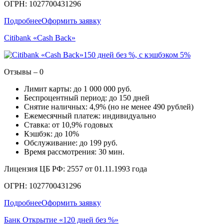
ОГРН: 1027700431296
Подробнее
Оформить заявку
Citibank «Cash Back»
150 дней без %, с кэшбэком 5%
Отзывы – 0
Лимит карты: до 1 000 000 руб.
Беспроцентный период: до 150 дней
Снятие наличных: 4,9% (но не менее 490 рублей)
Ежемесячный платеж: индивидуально
Ставка: от 10,9% годовых
Кэшбэк: до 10%
Обслуживание: до 199 руб.
Время рассмотрения: 30 мин.
Лицензия ЦБ РФ: 2557 от 01.11.1993 года
ОГРН: 1027700431296
Подробнее
Оформить заявку
Банк Открытие «120 дней без %»