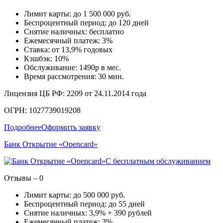
Лимит карты: до 1 500 000 руб.
Беспроцентный период: до 120 дней
Снятие наличных: бесплатно
Ежемесячный платеж: 3%
Ставка: от 13,9% годовых
Кэшбэк: 10%
Обслуживание: 1490р в мес.
Время рассмотрения: 30 мин.
Лицензия ЦБ РФ: 2209 от 24.11.2014 года
ОГРН: 1027739019208
Подробнее
Оформить заявку
Банк Открытие «Opencard»
С бесплатным обслуживанием
Отзывы – 0
Лимит карты: до 500 000 руб.
Беспроцентный период: до 55 дней
Снятие наличных: 3,9% + 390 рублей
Ежемесячный платеж: 3%