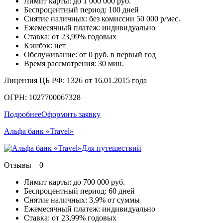
Лимит карты: до 1 000 000 руб.
Беспроцентный период: 100 дней
Снятие наличных: без комиссии 50 000 р/мес.
Ежемесячный платеж: индивидуально
Ставка: от 23,99% годовых
Кэшбэк: нет
Обслуживание: от 0 руб. в первый год
Время рассмотрения: 30 мин.
Лицензия ЦБ РФ: 1326 от 16.01.2015 года
ОГРН: 1027700067328
Подробнее
Оформить заявку
Альфа банк «Travel»
Для путешествий
Отзывы – 0
Лимит карты: до 700 000 руб.
Беспроцентный период: 60 дней
Снятие наличных: 3,9% от суммы
Ежемесячный платеж: индивидуально
Ставка: от 23,99% годовых