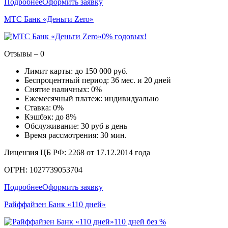
Подробнее
Оформить заявку
МТС Банк «Деньги Zero»
0% годовых!
Отзывы – 0
Лимит карты: до 150 000 руб.
Беспроцентный период: 36 мес. и 20 дней
Снятие наличных: 0%
Ежемесячный платеж: индивидуально
Ставка: 0%
Кэшбэк: до 8%
Обслуживание: 30 руб в день
Время рассмотрения: 30 мин.
Лицензия ЦБ РФ: 2268 от 17.12.2014 года
ОГРН: 1027739053704
Подробнее
Оформить заявку
Райффайзен Банк «110 дней»
110 дней без %