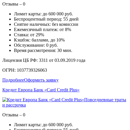
Отзывы – 0
Лимит карты: до 600 000 руб.
Беспроцентный период: 55 дней
Снятие наличных: без комиссии
Ежемесячный платеж: от 8%
Ставка: от 29%
Кэшбэк: баллами, до 10%
Обслуживание: 0 руб.
Время рассмотрения: 30 мин.
Лицензия ЦБ РФ: 3311 от 03.09.2019 года
ОГРН: 1037739326063
Подробнее
Оформить заявку
Кредит Европа Банк «Card Credit Plus»
Повседневные траты
и рассрочка
Отзывы – 0
Лимит карты: до 600 000 руб.
Беспроцентный период: 55 дней