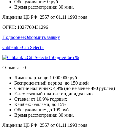
Обслуживание: 0 руб.
Время рассмотрения: 30 мин.
Лицензия ЦБ РФ: 2557 от 01.11.1993 года
ОГРН: 1027700431296
Подробнее
Оформить заявку
Citibank «Citi Select»
150 дней без %
Отзывы – 0
Лимит карты: до 1 000 000 руб.
Беспроцентный период: до 150 дней
Снятие наличных: 4,9% (но не менее 490 рублей)
Ежемесячный платеж: индивидуально
Ставка: от 10,9% годовых
Кэшбэк: баллами, до 15%
Обслуживание: до 199 руб.
Время рассмотрения: 30 мин.
Лицензия ЦБ РФ: 2557 от 01.11.1993 года