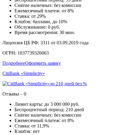
Снятие наличных: без комиссии
Ежемесячный платеж: от 8%
Ставка: от 29%
Кэшбэк: баллами, до 10%
Обслуживание: 0 руб.
Время рассмотрения: 30 мин.
Лицензия ЦБ РФ: 3311 от 03.09.2019 года
ОГРН: 1037739326063
Подробнее
Оформить заявку
CitiBank «Simplicity»
до 210 дней без %
Отзывы – 0
Лимит карты: до 3 000 000 руб.
Беспроцентный период: 210 дней
Снятие наличных: без комиссии
Ежемесячный платеж: от 8%
Ставка: от 11,9%
Кэшбэк: нет