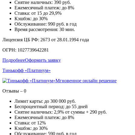
Снятие наличных: 390 руб.
Ежемесячный платеж: до 8%
Ставка: от 15 до 29,9%
Кэшбэк: до 30%
Обслуживание: 990 руб. в год
Время рассмотрения: 30 мин.
Лицензия ЦБ РФ: 2673 от 28.01.1994 года
ОГРН: 1027739642281
Подробнее
Оформить заявку
Тинькофф «Платинум»
Мгновенное онлайн решение
Отзывы – 0
Лимит карты: до 300 000 руб.
Беспроцентный период: до 55 дней
Снятие наличных: 2,9% от суммы + 290 руб.
Ежемесячный платеж: до 8%
Ставка: от 12%
Кэшбэк: до 30%
Обслуживание: 590 руб. в год