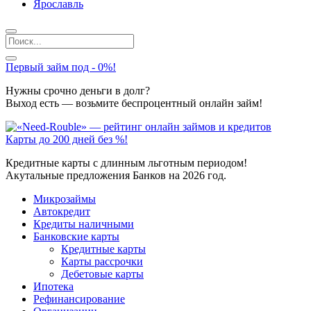
Ярославль
Первый займ под - 0%!
Нужны срочно деньги в долг?
Выход есть — возьмите беспроцентный онлайн займ!
Карты до 200 дней без %!
Кредитные карты с длинным льготным периодом!
Акутальные предложения Банков на 2026 год.
Микрозаймы
Автокредит
Кредиты наличными
Банковские карты
Кредитные карты
Карты рассрочки
Дебетовые карты
Ипотека
Рефинансирование