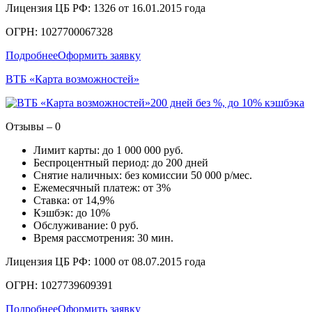
Лицензия ЦБ РФ: 1326 от 16.01.2015 года
ОГРН: 1027700067328
Подробнее
Оформить заявку
ВТБ «Карта возможностей»
200 дней без %, до 10% кэшбэка
Отзывы – 0
Лимит карты: до 1 000 000 руб.
Беспроцентный период: до 200 дней
Снятие наличных: без комиссии 50 000 р/мес.
Ежемесячный платеж: от 3%
Ставка: от 14,9%
Кэшбэк: до 10%
Обслуживание: 0 руб.
Время рассмотрения: 30 мин.
Лицензия ЦБ РФ: 1000 от 08.07.2015 года
ОГРН: 1027739609391
Подробнее
Оформить заявку