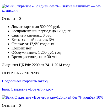
Снятие наличных — без
комиссии
Отзывы – 0
Лимит карты: до 500 000 руб.
Беспроцентный период: до 120 дней
Снятие наличных: 0 руб.
Ежемесячный платеж: 3%
Ставка: от 13,9% годовых
Кэшбэк: нет
Обслуживание: 1 200 руб. год
Время рассмотрения: 30 мин.
Лицензия ЦБ РФ: 2209 от 24.11.2014 года
ОГРН: 1027739019208
Подробнее
Оформить заявку
Банк Открытие «Все что надо»
120 дней без %, кэшбэк 10%
Отзывы – 0