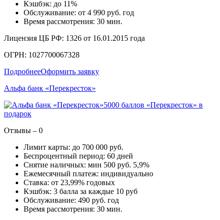
Кэшбэк: до 11%
Обслуживание: от 4 990 руб. год
Время рассмотрения: 30 мин.
Лицензия ЦБ РФ: 1326 от 16.01.2015 года
ОГРН: 1027700067328
Подробнее
Оформить заявку
Альфа банк «Перекресток»
5000 баллов «Перекресток» в
подарок
Отзывы – 0
Лимит карты: до 700 000 руб.
Беспроцентный период: 60 дней
Снятие наличных: мин 500 руб. 5,9%
Ежемесячный платеж: индивидуально
Ставка: от 23,99% годовых
Кэшбэк: 3 балла за каждые 10 руб
Обслуживание: 490 руб. год
Время рассмотрения: 30 мин.